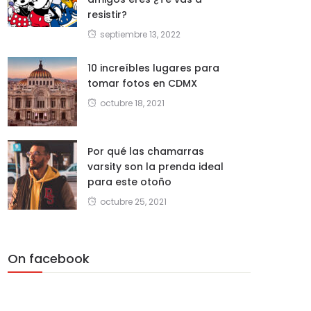
resistir?
septiembre 13, 2022
10 increíbles lugares para
tomar fotos en CDMX
octubre 18, 2021
Por qué las chamarras
varsity son la prenda ideal
para este otoño
octubre 25, 2021
On facebook