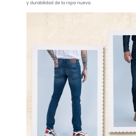
y durabilidad de la ropa nueva.