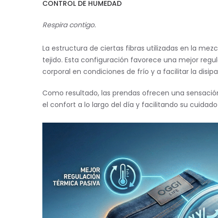
CONTROL DE HUMEDAD
Respira contigo.
La estructura de ciertas fibras utilizadas en la mez
tejido. Esta configuración favorece una mejor regu
corporal en condiciones de frío y a facilitar la dis
Como resultado, las prendas ofrecen una sensación 
el confort a lo largo del día y facilitando su cuidado