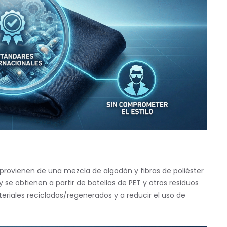
 provienen de una mezcla de algodón y fibras de poliéster
 y se obtienen a partir de botellas de PET y otros residuos
eriales reciclados/regenerados y a reducir el uso de