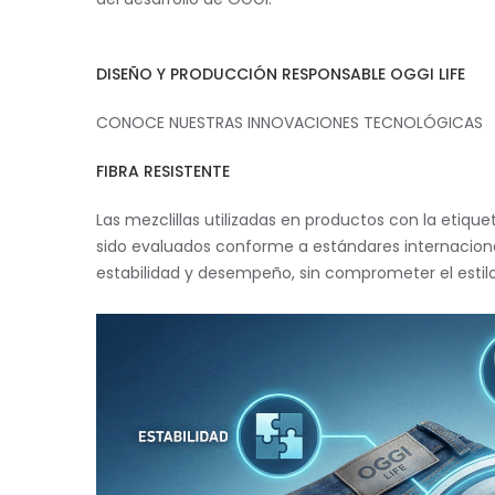
DISEÑO Y PRODUCCIÓN RESPONSABLE OGGI LIFE
CONOCE NUESTRAS INNOVACIONES TECNOLÓGICAS
FIBRA RESISTENTE
Las mezclillas utilizadas en productos con la etiqu
sido evaluados conforme a estándares internaciona
estabilidad y desempeño, sin comprometer el estilo 