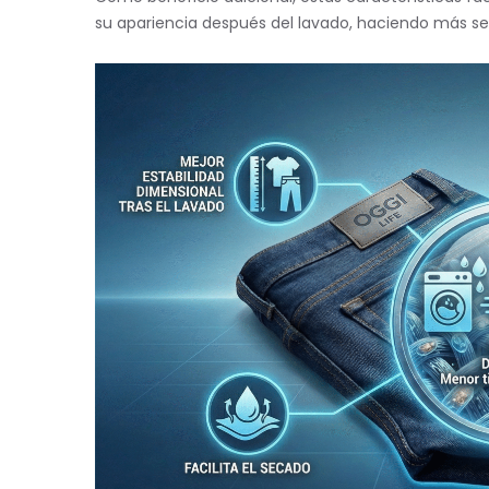
su apariencia después del lavado, haciendo más sen