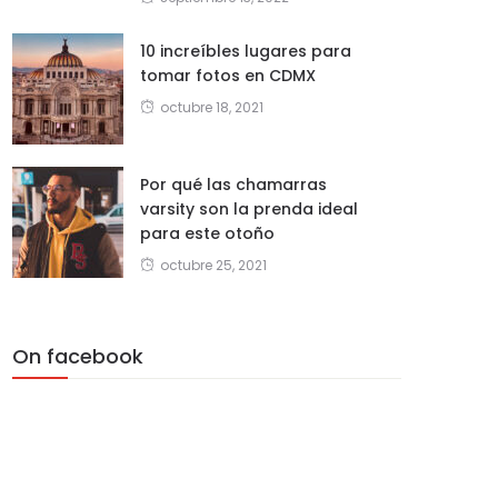
10 increíbles lugares para
tomar fotos en CDMX
octubre 18, 2021
Por qué las chamarras
varsity son la prenda ideal
para este otoño
octubre 25, 2021
On facebook