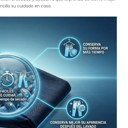
cillo su cuidado en casa.