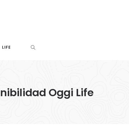
LIFE
ibilidad Oggi Life