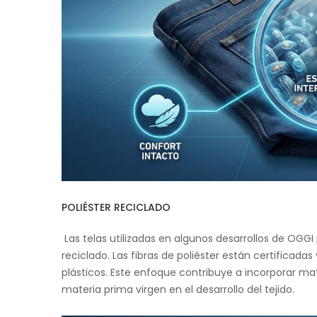
POLIÉSTER RECICLADO
Las telas utilizadas en algunos desarrollos de OGGI
reciclado. Las fibras de poliéster están certificadas
plásticos. Este enfoque contribuye a incorporar mat
materia prima virgen en el desarrollo del tejido.