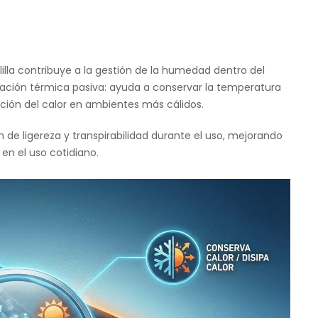
clilla contribuye a la gestión de la humedad dentro del
lación térmica pasiva: ayuda a conservar la temperatura
ipación del calor en ambientes más cálidos.
de ligereza y transpirabilidad durante el uso, mejorando
 en el uso cotidiano.