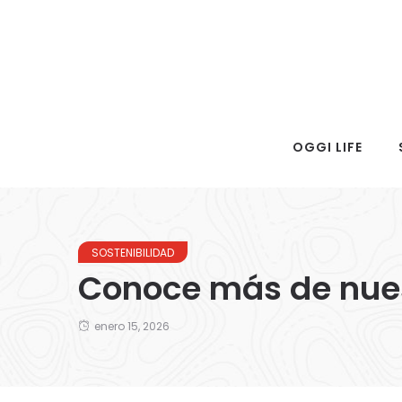
OGGI LIFE
SOSTENIBILIDAD
Conoce más de nuest
enero 15, 2026