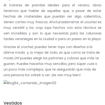
Al tratarse de prendas ideales para el verano, obvio
tenemos que hablar de aquellas que, a pesar de estar
hechas de materiales que puedan ser algo calientitos,
tienen cortes muy frescos. Afortunadamente el
crochet
es
muy versátil y los
crop tops
hechos con esta técnica se
ven increíbles y son lo que necesitas para las calurosas
tardes veraniegas en la ciudad o para un paseo en la playa.
Gracias al
crochet,
puedes tener tops con diseños a la
última moda y, lo mejor de todo, es que como se trata de
moda
DIY
puedes elegir los patrones y colores que más te
gusten. Puedes hacerlos muy sencillos, pero súper
cute
o
un poco más complejos, que te asegurarán que más de
una persona los volteé a ver. ¡Se ven muy bien!
Vestidos