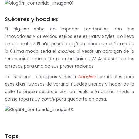
Suéteres y hoodies
Si alguien sabe de imponer tendencias con sus
innovadores y atrevidos estilos ese es Harry Styles. ¡Lo lleva
en el nombre! El año pasado dejó en claro que el futuro de
la última moda sería el
crochet,
al vestir un cárdigan de la
reconocida marca de ropa británica JW Anderson en los
ensayos para una de sus presentaciones.
Los suéteres, cárdigans y hasta
hoodies
son ideales para
esos días lluviosos de verano. Puedes usarlos y hacer de la
calle tu propia pasarela con un estilo a la última moda o
como ropa muy
comfy
para quedarte en casa.
Tops