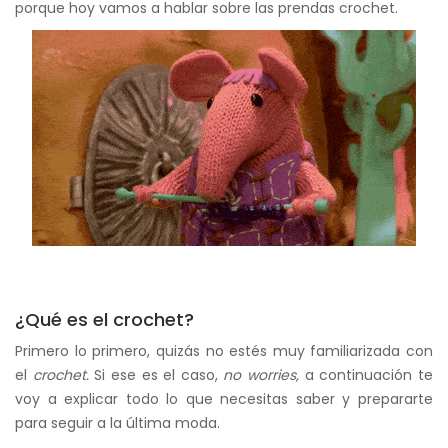
porque hoy vamos a hablar sobre las prendas crochet.
¿Qué es el crochet?
Primero lo primero, quizás no estés muy familiarizada con
el
crochet.
Si ese es el caso,
no worries,
a continuación te
voy a explicar todo lo que necesitas saber y prepararte
para seguir a la última moda.