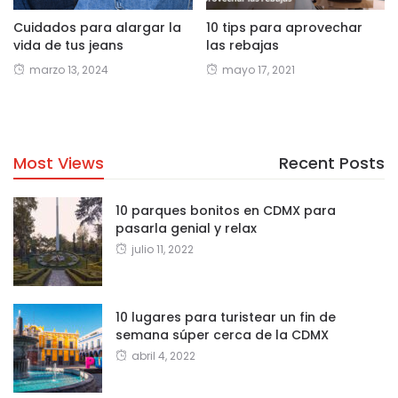
Cuidados para alargar la
10 tips para aprovechar
vida de tus jeans
las rebajas
marzo 13, 2024
mayo 17, 2021
Most Views
Recent Posts
10 parques bonitos en CDMX para
pasarla genial y relax
julio 11, 2022
10 lugares para turistear un fin de
semana súper cerca de la CDMX
abril 4, 2022