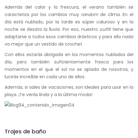
Además del calor y la frescura, el verano también se
caracteriza por los cambios muy
random
de clima. En el
día está nublado, por la tarde es súper caluroso y en la
noche se desata la lluvia. Por eso, nuestro
outfit
tiene que
adaptarse a todos esos cambios drásticos y para ello nada
va mejor que un vestido de crochet.
Con ellos estarás abrigada en los momentos nublados del
día, pero también suficientemente fresca para los
momentos en el que el sol no se apiada de nosotros, y
lucirás increíble en cada uno de ellos.
Además, si sales de vacaciones, son ideales para usar en la
playa. ¡Te verás linda y a la última moda!
Trajes de baño