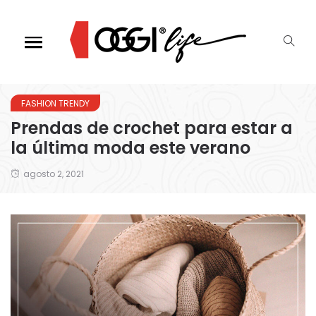
FASHION TRENDY
Prendas de crochet para estar a
la última moda este verano
agosto 2, 2021