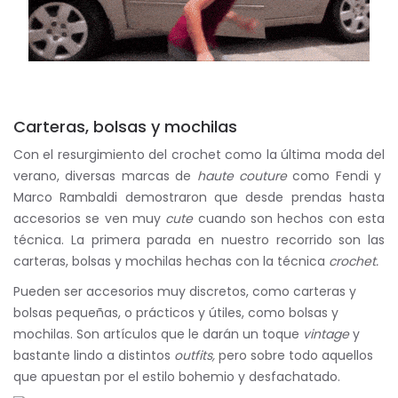
Carteras, bolsas y mochilas
Con el resurgimiento del crochet como la última moda del
verano, diversas marcas de
haute couture
como Fendi y
Marco Rambaldi demostraron que desde prendas hasta
accesorios se ven muy
cute
cuando son hechos con esta
técnica. La primera parada en nuestro recorrido son las
carteras, bolsas y mochilas hechas con la técnica
crochet.
Pueden ser accesorios muy discretos, como carteras y
bolsas pequeñas, o prácticos y útiles, como bolsas y
mochilas. Son artículos que le darán un toque
vintage
y
bastante lindo a distintos
outfits,
pero sobre todo aquellos
que apuestan por el estilo bohemio y desfachatado.