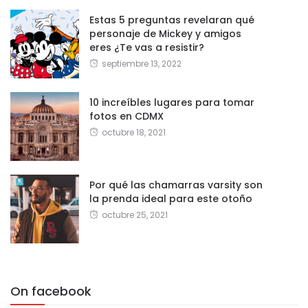
Estas 5 preguntas revelaran qué
personaje de Mickey y amigos
eres ¿Te vas a resistir?
septiembre 13, 2022
10 increíbles lugares para tomar
fotos en CDMX
octubre 18, 2021
Por qué las chamarras varsity son
la prenda ideal para este otoño
octubre 25, 2021
On facebook