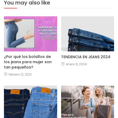
You may also like
¿Por qué los bolsillos de
TENDENCIA EN JEANS 2024
los jeans para mujer son
enero 9, 2024
tan pequeños?
febrero 12, 2021