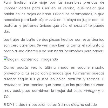
Para finalizar este viaje por las increíbles prendas de
crochet
ideales para usar en el verano, qué mejor que
hablar de los trajes de baño. Olvida los estampados, lo que
necesitas para lucir súper
chic
en la playa es jugar con las
texturas y patrones únicos que sólo el
crochet
te puede
dar.
Los trajes de baño de dos piezas hechos con esta técnica
son cero calientes. Se ven muy bien al tomar el sol junto al
mar o a una alberca y no son nada incómodos para nadar.
Como podrás ver, la última moda es sacarle mucho
provecho a tu estilo con prendas que tú misma puedas
diseñar según tus gustos en color, texturas y formas. El
crochet
es una técnica que hace que las prendas se vean
muy cool, pues combinan lo mejor del estilo
vintage
y el
DIY.
El DIY ha sido mi obsesión estos últimos días, he estado