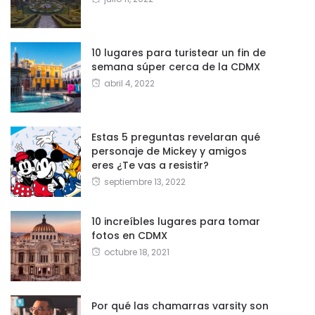
10 lugares para turistear un fin de
semana súper cerca de la CDMX
abril 4, 2022
Estas 5 preguntas revelaran qué
personaje de Mickey y amigos
eres ¿Te vas a resistir?
septiembre 13, 2022
10 increíbles lugares para tomar
fotos en CDMX
octubre 18, 2021
Por qué las chamarras varsity son