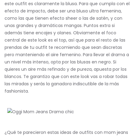
este outfit es claramente la blusa. Para que cumpla con el
efecto de impacto, debe ser una blusa ultra femenina,
como las que tienen efecto sheer o las de satén, y con
unas grandes y dramáticas mangas. Puntos extra si
además tiene encajes y olanes. Obviamente el foco
central de este look es el top, así que para el resto de las
prendas de tu outfit te recomiendo que sean discretas
pero manteniendo el aire femenino. Para llevar el drama a
un nivel más intenso, opta por las blusas en negro. Si
quieres un aire más refinado y de pureza, apuesta por los
blancos. Te garantizo que con este look vas a robar todas
las miradas y serás la ganadora indiscutible de la más
fashionista.
¿Qué te parecieron estas ideas de outfits con mom jeans