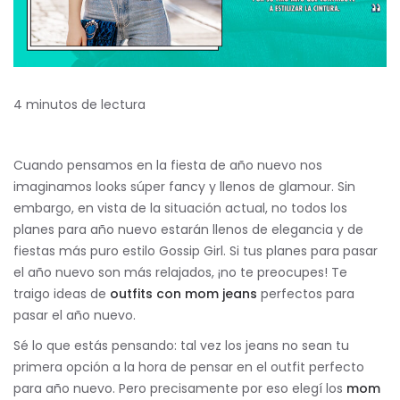
4 minutos de lectura
Cuando pensamos en la fiesta de año nuevo nos
imaginamos looks súper fancy y llenos de glamour. Sin
embargo, en vista de la situación actual, no todos los
planes para año nuevo estarán llenos de elegancia y de
fiestas más puro estilo Gossip Girl. Si tus planes para pasar
el año nuevo son más relajados, ¡no te preocupes! Te
traigo ideas de
outfits con mom jeans
perfectos para
pasar el año nuevo.
Sé lo que estás pensando: tal vez los jeans no sean tu
primera opción a la hora de pensar en el outfit perfecto
para año nuevo. Pero precisamente por eso elegí los
mom