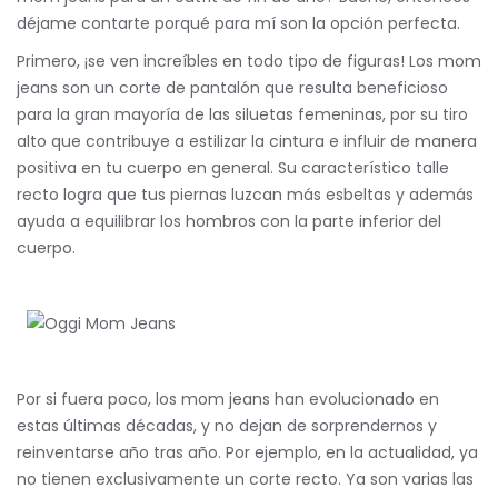
déjame contarte porqué para mí son la opción perfecta.
Primero, ¡se ven increíbles en todo tipo de figuras! Los mom
jeans son un corte de pantalón que resulta beneficioso
para la gran mayoría de las siluetas femeninas, por su tiro
alto que contribuye a estilizar la cintura e influir de manera
positiva en tu cuerpo en general. Su característico talle
recto logra que tus piernas luzcan más esbeltas y además
ayuda a equilibrar los hombros con la parte inferior del
cuerpo.
Por si fuera poco, los mom jeans han evolucionado en
estas últimas décadas, y no dejan de sorprendernos y
reinventarse año tras año. Por ejemplo, en la actualidad, ya
no tienen exclusivamente un corte recto. Ya son varias las