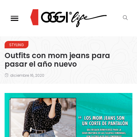
STYLING
Outfits con mom jeans para
pasar el año nuevo
diciembre 16, 2020