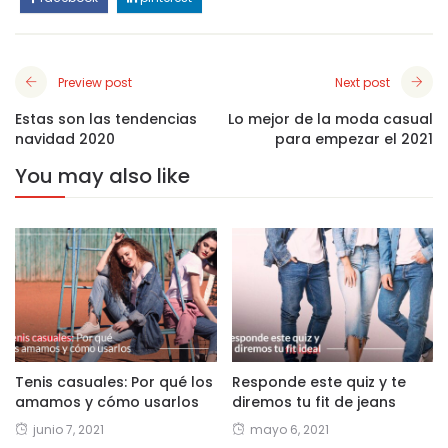
Preview post
Next post
Estas son las tendencias
Lo mejor de la moda casual
navidad 2020
para empezar el 2021
You may also like
Tenis casuales: Por qué los
Responde este quiz y te
amamos y cómo usarlos
diremos tu fit de jeans
junio 7, 2021
mayo 6, 2021