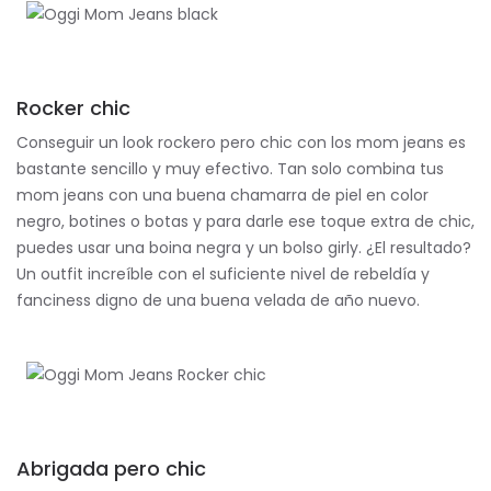
Rocker chic
Conseguir un look rockero pero chic con los mom jeans es
bastante sencillo y muy efectivo. Tan solo combina tus
mom jeans con una buena chamarra de piel en color
negro, botines o botas y para darle ese toque extra de chic,
puedes usar una boina negra y un bolso girly. ¿El resultado?
Un outfit increíble con el suficiente nivel de rebeldía y
fanciness digno de una buena velada de año nuevo.
Abrigada pero chic