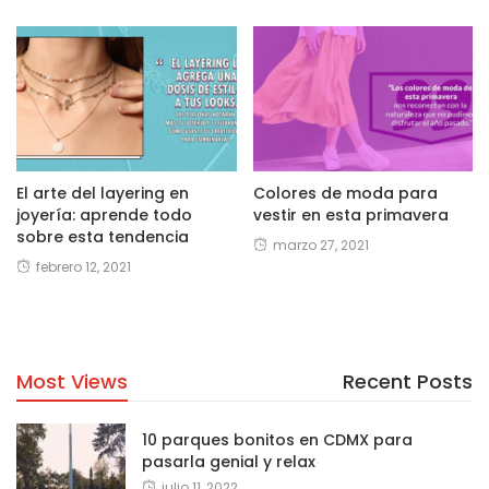
El arte del layering en
Colores de moda para
joyería: aprende todo
vestir en esta primavera
sobre esta tendencia
marzo 27, 2021
febrero 12, 2021
Most Views
Recent Posts
10 parques bonitos en CDMX para
pasarla genial y relax
julio 11, 2022