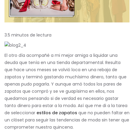
3.5 minutos de lectura
El otro día acompañé a mi mejor amiga a liquidar una
deuda que tenía en una tienda departamental. Resulta
que hace unos meses se volvió loca en una rebaja de
zapatos y terminó gastando muchísimo dinero, tanto que
apenas pudo pagarla. Y aunque amó todos los pares de
zapatos que compró y se ve guapísima en ellos, nos
quedamos pensando si de verdad es necesario gastar
tanto dinero para estar a la moda. Así que me di a la tarea
de seleccionar
estilos de zapatos
que no pueden faltar en
un clóset para seguir las tendencias de moda sin tener que
comprometer nuestra quincena.