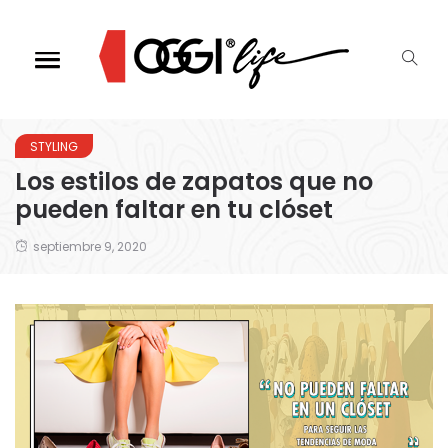
STYLING
Los estilos de zapatos que no
pueden faltar en tu clóset
septiembre 9, 2020