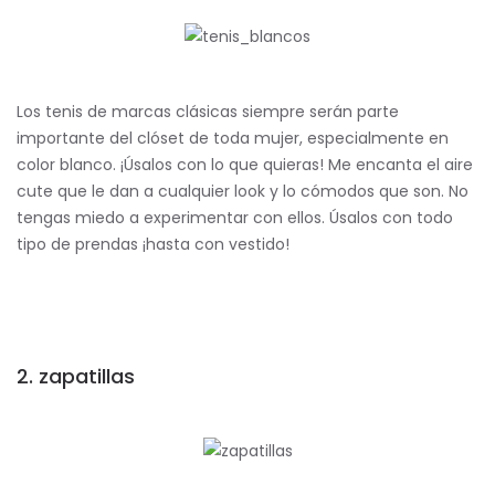
Los tenis de marcas clásicas siempre serán parte
importante del clóset de toda mujer, especialmente en
color blanco. ¡Úsalos con lo que quieras! Me encanta el aire
cute que le dan a cualquier look y lo cómodos que son. No
tengas miedo a experimentar con ellos. Úsalos con todo
tipo de prendas ¡hasta con vestido!
2. zapatillas