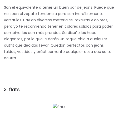
Son el equivalente a tener un buen par de jeans. Puede que
no sean el zapato tendencia pero son increíblemente
versátiles. Hay en diversos materiales, texturas y colores,
pero yo te recomiendo tener en colores sólidos para poder
combinarlos con más prendas. Su diseño los hace
elegantes, por lo que le darán un toque chic a cualquier
outfit que decidas llevar. Quedan perfectos con jeans,
faldas, vestidos y prácticamente cualquier cosa que se te
ocurra.
3. flats