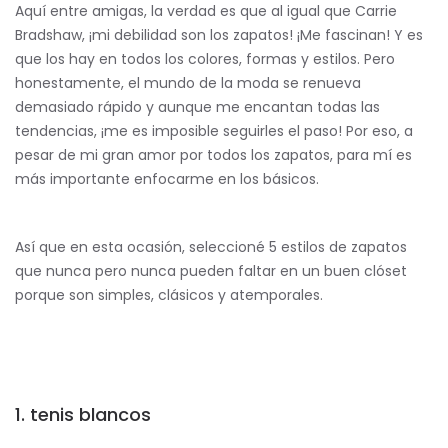
Aquí entre amigas, la verdad es que al igual que Carrie
Bradshaw, ¡mi debilidad son los zapatos! ¡Me fascinan! Y es
que los hay en todos los colores, formas y estilos. Pero
honestamente, el mundo de la moda se renueva
demasiado rápido y aunque me encantan todas las
tendencias, ¡me es imposible seguirles el paso! Por eso, a
pesar de mi gran amor por todos los zapatos, para mí es
más importante enfocarme en los básicos.
Así que en esta ocasión, seleccioné 5 estilos de zapatos
que nunca pero nunca pueden faltar en un buen clóset
porque son simples, clásicos y atemporales.
1. tenis blancos