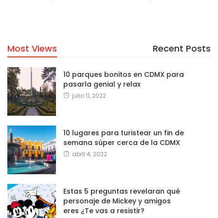
Most Views
Recent Posts
10 parques bonitos en CDMX para
pasarla genial y relax
julio 11, 2022
10 lugares para turistear un fin de
semana súper cerca de la CDMX
abril 4, 2022
Estas 5 preguntas revelaran qué
personaje de Mickey y amigos
eres ¿Te vas a resistir?