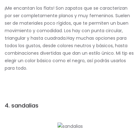
¡Me encantan los flats! Son zapatos que se caracterizan
por ser completamente planos y muy femeninos. Suelen
ser de materiales poco rígidos, que te permiten un buen
movimiento y comodidad. Los hay con punta circular,
triangular y hasta cuadrada.Hay muchas opciones para
todos los gustos, desde colores neutros y básicos, hasta
combinaciones divertidas que dan un estilo único. Mi tip es
elegir un color básico como el negro, así podrás usarlos
para todo.
4. sandalias