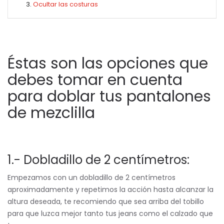
Ocultar las costuras
Éstas son las opciones que
debes tomar en cuenta
para doblar tus pantalones
de mezclilla
1.-
Dobladillo de 2 centímetros:
Empezamos con un dobladillo de 2 centímetros
aproximadamente y repetimos la acción hasta alcanzar la
altura deseada, te recomiendo que sea arriba del tobillo
para que luzca mejor tanto tus jeans como el calzado que