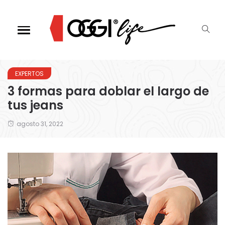
EXPERTOS
3 formas para doblar el largo de
tus jeans
agosto 31, 2022