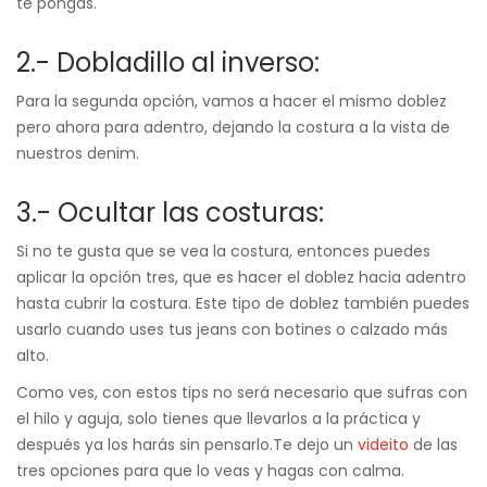
te pongas.
2.- Dobladillo al inverso:
Para la segunda opción, vamos a hacer el mismo doblez
pero ahora para adentro, dejando la costura a la vista de
nuestros denim.
3.- Ocultar las costuras:
Si no te gusta que se vea la costura, entonces puedes
aplicar la opción tres, que es hacer el doblez hacia adentro
hasta cubrir la costura. Este tipo de doblez también puedes
usarlo cuando uses tus jeans con botines o calzado más
alto.
Como ves, con estos tips no será necesario que sufras con
el hilo y aguja, solo tienes que llevarlos a la práctica y
después ya los harás sin pensarlo.Te dejo un
videito
de las
tres opciones para que lo veas y hagas con calma.