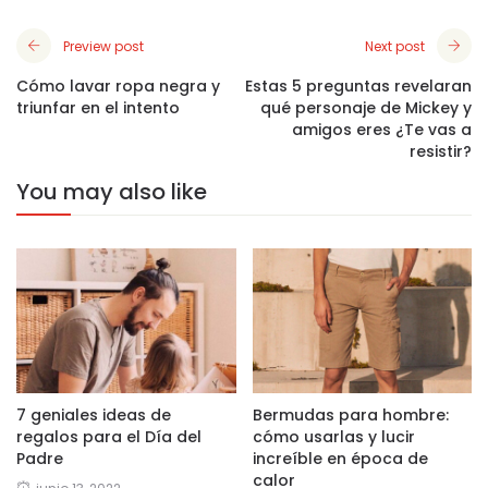
Preview post
Next post
Cómo lavar ropa negra y
Estas 5 preguntas revelaran
triunfar en el intento
qué personaje de Mickey y
amigos eres ¿Te vas a
resistir?
You may also like
7 geniales ideas de
Bermudas para hombre:
regalos para el Día del
cómo usarlas y lucir
Padre
increíble en época de
calor