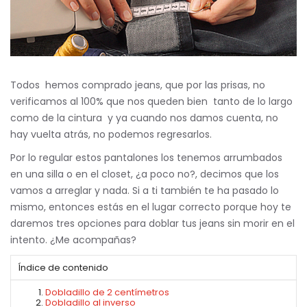
Todos hemos comprado jeans, que por las prisas, no
verificamos al 100% que nos queden bien tanto de lo largo
como de la cintura y ya cuando nos damos cuenta, no
hay vuelta atrás, no podemos regresarlos.
Por lo regular estos pantalones los tenemos arrumbados
en una silla o en el closet, ¿a poco no?, decimos que los
vamos a arreglar y nada. Si a ti también te ha pasado lo
mismo, entonces estás en el lugar correcto porque hoy te
daremos tres opciones para doblar tus jeans sin morir en el
intento. ¿Me acompañas?
Índice de contenido
Dobladillo de 2 centímetros
Dobladillo al inverso