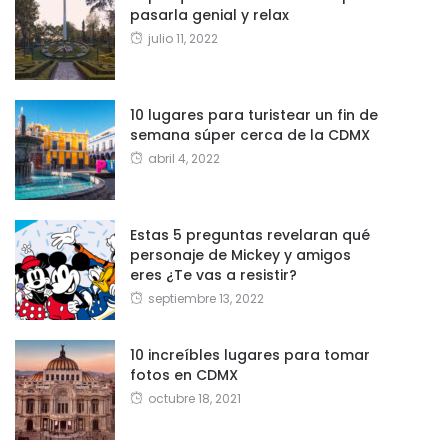
pasarla genial y relax
julio 11, 2022
10 lugares para turistear un fin de
semana súper cerca de la CDMX
abril 4, 2022
Estas 5 preguntas revelaran qué
personaje de Mickey y amigos
eres ¿Te vas a resistir?
septiembre 13, 2022
10 increíbles lugares para tomar
fotos en CDMX
octubre 18, 2021