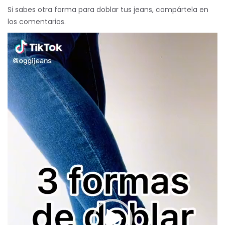
Si sabes otra forma para doblar tus jeans, compártela en
los comentarios.
Reproductor
de
vídeo