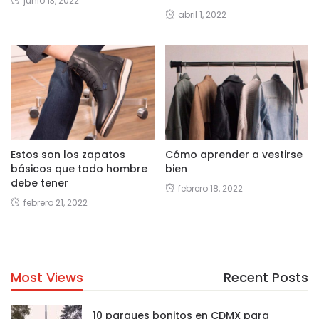
junio 13, 2022
abril 1, 2022
Estos son los zapatos
Cómo aprender a vestirse
básicos que todo hombre
bien
debe tener
febrero 18, 2022
febrero 21, 2022
Most Views
Recent Posts
10 parques bonitos en CDMX para