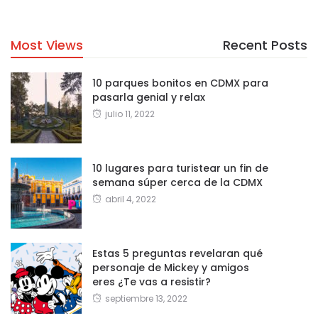
Most Views
Recent Posts
10 parques bonitos en CDMX para
pasarla genial y relax
julio 11, 2022
10 lugares para turistear un fin de
semana súper cerca de la CDMX
abril 4, 2022
Estas 5 preguntas revelaran qué
personaje de Mickey y amigos
eres ¿Te vas a resistir?
septiembre 13, 2022